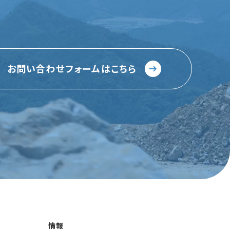
お問い合わせフォームはこちら
情報