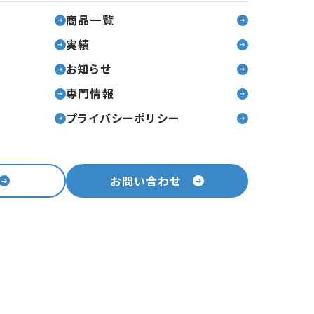
商品一覧
実績
お知らせ
専門情報
プライバシーポリシー
お問い合わせ