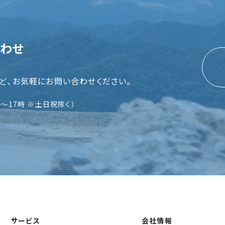
わせ
ど、お気軽にお問い合わせください。
時〜17時 ※土日祝除く）
サービス
会社情報