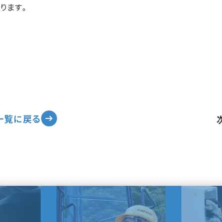
なります。
一覧に戻る