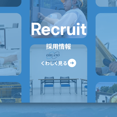
Recruit
採用情報
くわしく見る