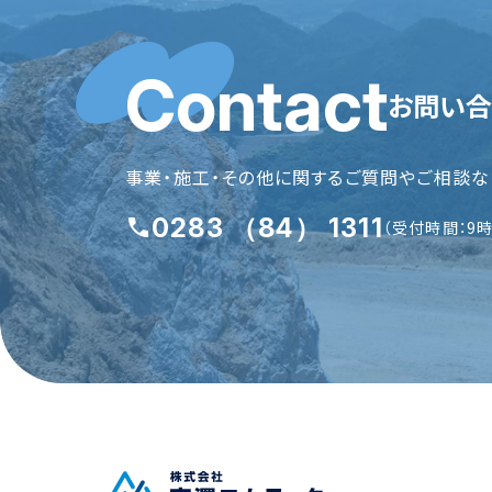
Contact
お問い合
事業・施工・その他に関するご質問やご相談な
0283 （84） 1311
（受付時間：9