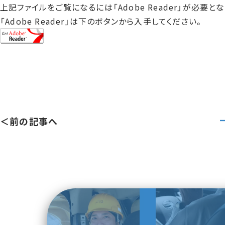
上記ファイルをご覧になるには「Adobe Reader」が必要と
「Adobe Reader」は下のボタンから入手してください。
＜前の記事へ