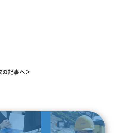
次の記事へ＞