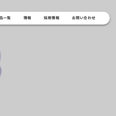
品一覧
情報
採用情報
お問い合わせ