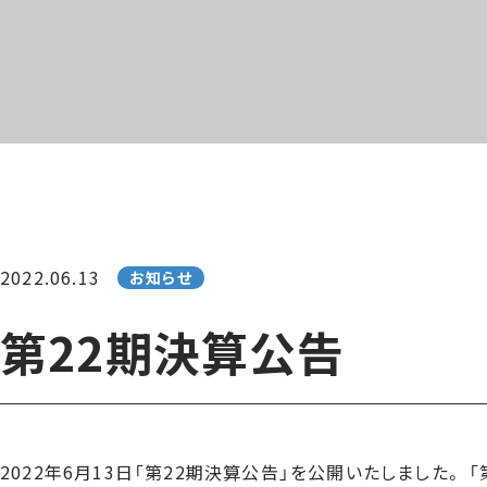
2022.06.13
お知らせ
第22期決算公告
2022年6月13日「第22期決算公告」を公開いたしました。
「