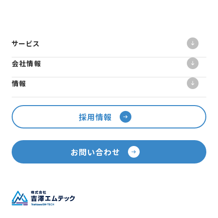
サービス
会社情報
情報
採用情報
お問い合わせ