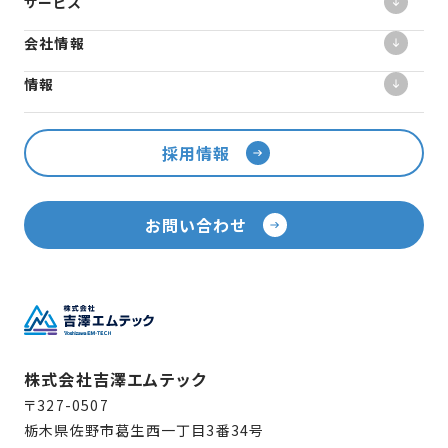
サービス
会社情報
情報
採用情報
お問い合わせ
株式会社吉澤エムテック
〒327-0507
栃木県佐野市葛生西一丁目3番34号