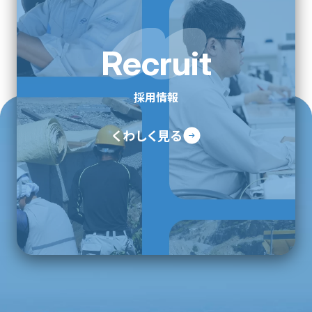
Recruit
採用情報
くわしく見る