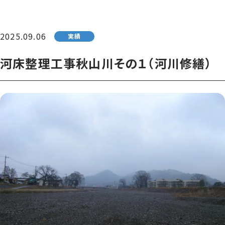
2025.09.06
実績
河床整理工事秋山川その１（河川修繕）