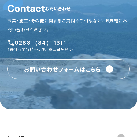
Contact
お問い合わせ
事業・施工・その他に関するご質問やご相談など、お気軽にお
問い合わせください。
0283 （84） 1311
（受付時間：9時〜17時 ※土日祝除く）
お問い合わせフォームはこちら