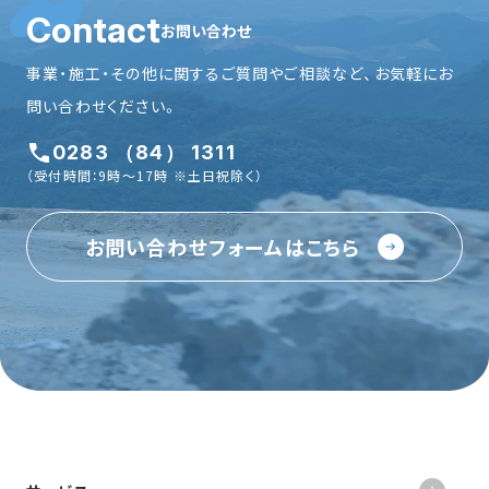
Contact
お問い合わせ
事業・施工・その他に関するご質問やご相談など、お気軽にお
問い合わせください。
0283 （84） 1311
（受付時間：9時〜17時 ※土日祝除く）
お問い合わせフォームはこちら