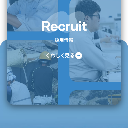
Recruit
採用情報
くわしく見る