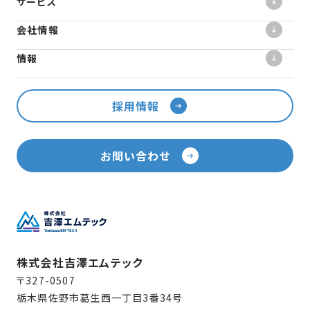
サービス
会社情報
情報
採用情報
お問い合わせ
株式会社吉澤エムテック
〒327-0507
栃木県佐野市葛生西一丁目3番34号