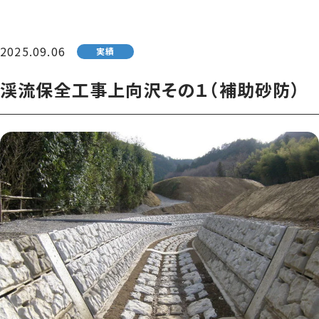
2025.09.06
実績
渓流保全工事上向沢その１（補助砂防）