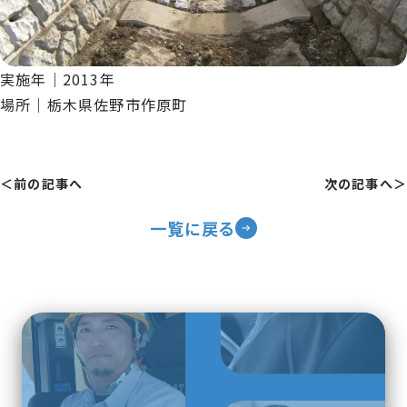
実施年｜2013年
場所｜栃木県佐野市作原町
＜前の記事へ
次の記事へ＞
一覧に戻る