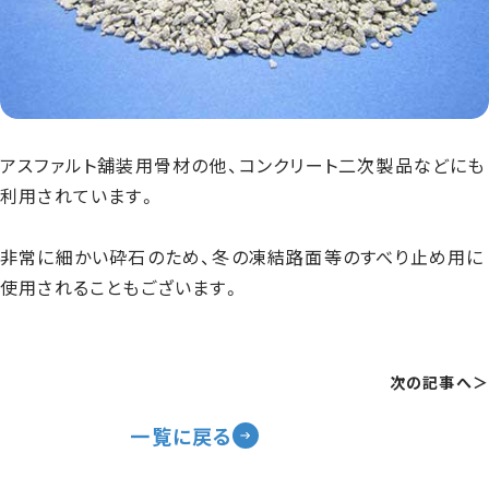
アスファルト舖装用骨材の他、コンクリート二次製品などにも
利用されています。
非常に細かい砕石のため、冬の凍結路面等のすべり止め用に
使用されることもございます。
次の記事へ＞
一覧に戻る