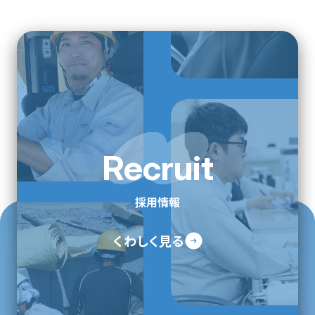
Recruit
採用情報
くわしく見る