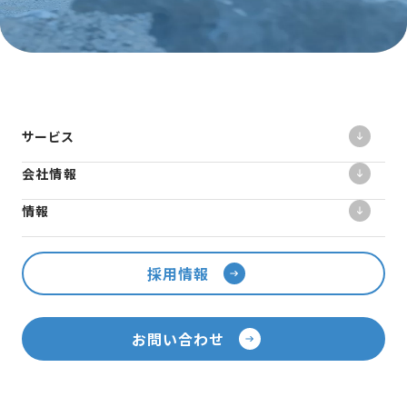
サービス
会社情報
情報
採用情報
お問い合わせ