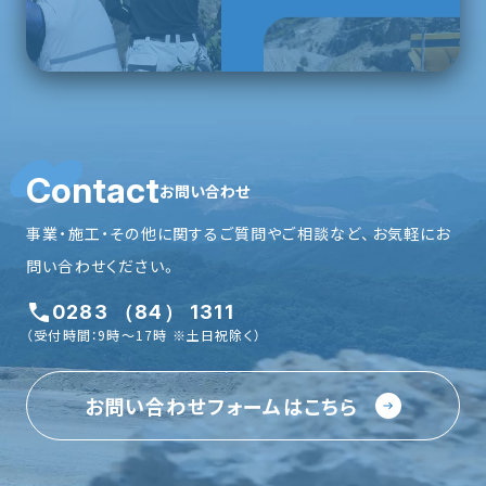
Contact
お問い合わせ
事業・施工・その他に関するご質問やご相談など、お気軽にお
問い合わせください。
0283 （84） 1311
（受付時間：9時〜17時 ※土日祝除く）
お問い合わせフォームはこちら