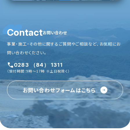
Contact
お問い合わせ
事業・施工・その他に関するご質問やご相談など、お気軽にお
問い合わせください。
0283 （84） 1311
（受付時間：9時〜17時 ※土日祝除く）
お問い合わせフォームはこちら