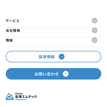
サービス
会社情報
情報
採用情報
お問い合わせ