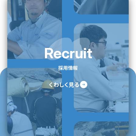
Recruit
採用情報
くわしく見る