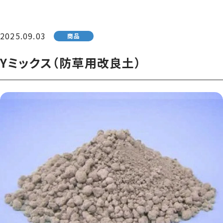
2025.09.03
商品
Yミックス（防草用改良土）